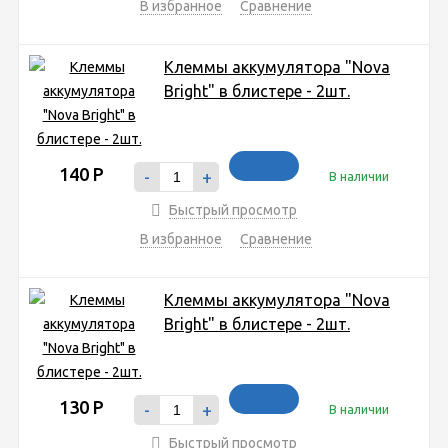
В избранное
Сравнение
Клеммы аккумулятора "Nova
Bright" в блистере - 2шт.
140
Р
-
+
В наличии
Быстрый просмотр
В избранное
Сравнение
Клеммы аккумулятора "Nova
Bright" в блистере - 2шт.
130
Р
-
+
В наличии
Быстрый просмотр