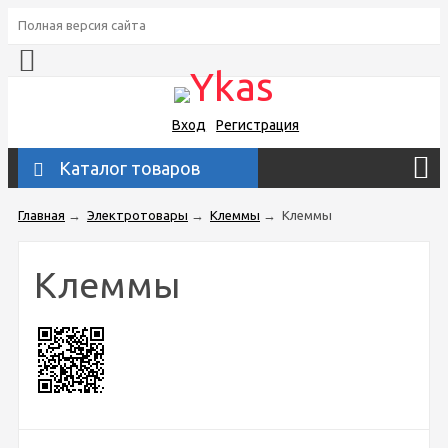
Полная версия сайта
Вход
Регистрация
Каталог товаров
Главная
→
Электротовары
→
Клеммы
→
Клеммы
Клеммы