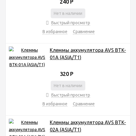
240
Р
Нет в наличии
Быстрый просмотр
В избранное
Сравнение
Клеммы аккумулятора AVS BTK-
01A (ASIA/T1)
320
Р
Нет в наличии
Быстрый просмотр
В избранное
Сравнение
Клеммы аккумулятора AVS BTK-
02A (ASIA/T1)