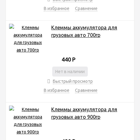
В избранное
Сравнение
Клеммы аккумулятора для
грузовых авто 700гр
440
Р
Нет в наличии
Быстрый просмотр
В избранное
Сравнение
Клеммы аккумулятора для
грузовых авто 900гр