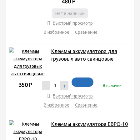
480
Р
Нет в наличии
Быстрый просмотр
В избранное
Сравнение
Клеммы аккумулятора для
грузовых авто свинцовые
350
Р
-
+
В наличии
Быстрый просмотр
В избранное
Сравнение
Клеммы аккумулятора ЕВРО-10