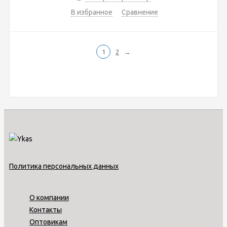
В избранное
Сравнение
1
2
→
Политика персональных данных
О компании
Контакты
Оптовикам