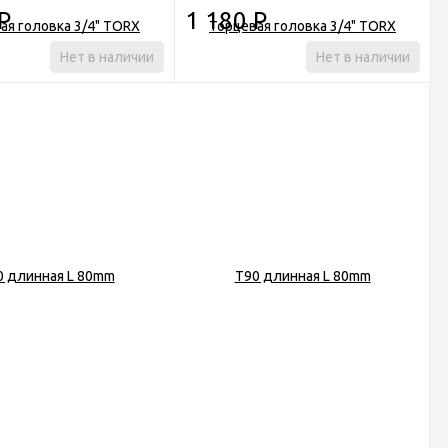
Р
1 180
Р
Нет в наличии
Нет в наличии