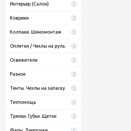
Интерьер (Салон)
Коврики
Колпаки. Шиномонтаж
Оплетки / Чехлы на руль
Освежители
Разное
Тенты. Чехлы на запаску
Техпомощь
Тряпки. Губки. Щетки
Фары. Лампочки