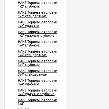
HANS.Торцевые головки
1/2" глубокие
HANS.Торцевые головки
1/2" стандартные
HANS.Торцевые головки
1/2" ударные
HANS.Торцевые головки
1/2" ударные глубокие
HANS.Торцевые головки
1/4" глубокие
HANS.Торцевые головки
1/4" стандартные
HANS.Торцевые головки
3/4" глубокие
HANS.Торцевые головки
3/4" стандартные
HANS.Торцевые головки
3/4" ударные
HANS.Торцевые головки
3/4" ударные глубокие
HANS.Торцевые головки
3/8"