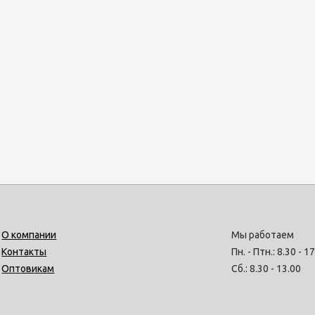
О компании
Мы работаем
Контакты
Пн. - Птн.: 8.30 - 1
Оптовикам
Сб.: 8.30 - 13.00