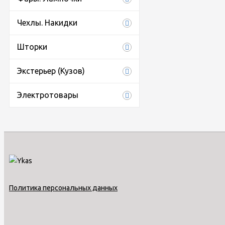
Чехлы. Накидки
Шторки
Экстерьер (Кузов)
Электротовары
Политика персональных данных