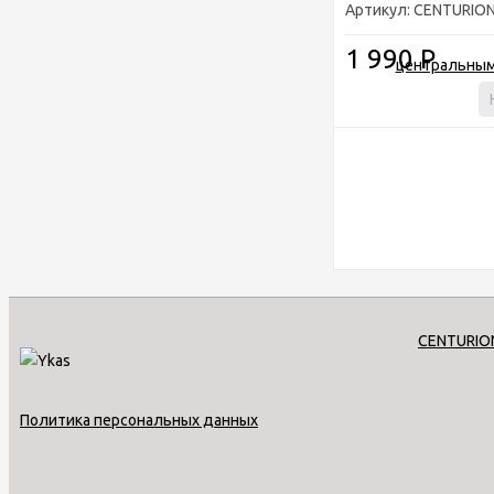
Артикул: CENTURION
1 990
Р
Политика персональных данных