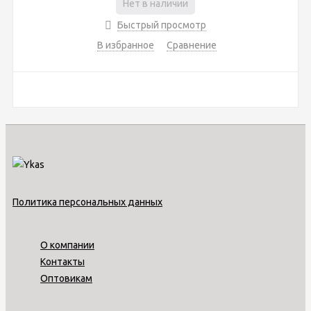
Нет в наличии
Быстрый просмотр
В избранное
Сравнение
Политика персональных данных
О компании
Контакты
Оптовикам