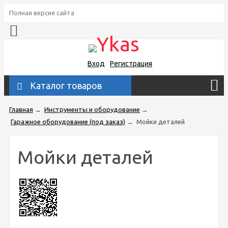
Полная версия сайта
Вход
Регистрация
Каталог товаров
Главная
→
Инструменты и оборудование
→
Гаражное оборудование (под заказ)
→
Мойки деталей
Мойки деталей