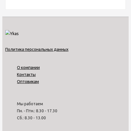
Политика персональных данных
О компании
Контакты
Оптовикам
Мы работаем
Пн. - Птн.: 8.30 - 17.30
Сб.: 8.30 - 13.00