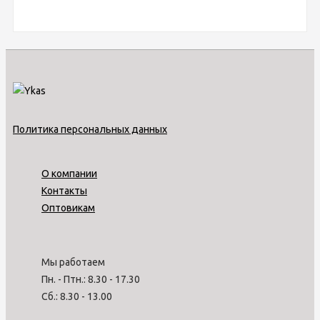
Политика персональных данных
О компании
Контакты
Оптовикам
Мы работаем
Пн. - Птн.: 8.30 - 17.30
Сб.: 8.30 - 13.00