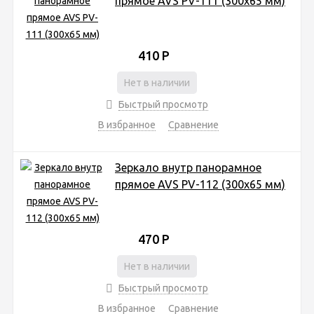
прямое AVS PV-111 (300х65 мм)
410
Р
Нет в наличии
Быстрый просмотр
В избранное
Сравнение
Зеркало внутр панорамное
прямое AVS PV-112 (300х65 мм)
470
Р
Нет в наличии
Быстрый просмотр
В избранное
Сравнение