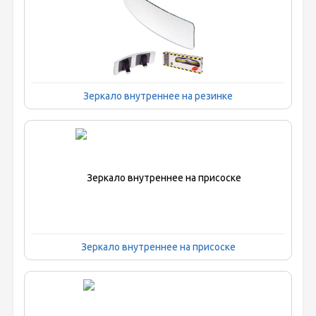
Зеркало внутреннее на резинке
Зеркало внутреннее на присоске