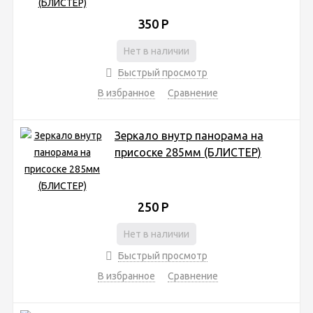
350
Р
Нет в наличии
Быстрый просмотр
В избранное
Сравнение
Зеркало внутр панорама на
присоске 285мм (БЛИСТЕР)
250
Р
Нет в наличии
Быстрый просмотр
В избранное
Сравнение