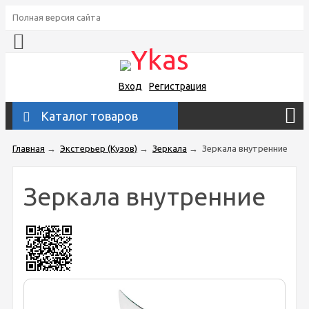
Полная версия сайта
Вход
Регистрация
Каталог товаров
Главная
→
Экстерьер (Кузов)
→
Зеркала
→
Зеркала внутренние
Зеркала внутренние