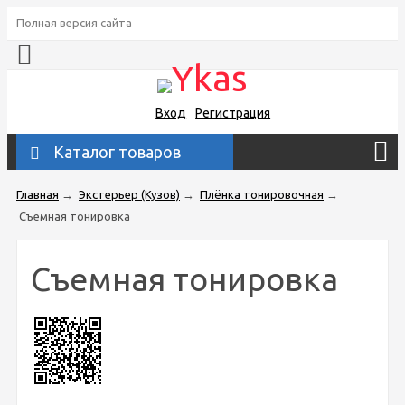
Полная версия сайта
Вход
Регистрация
Каталог товаров
Главная
→
Экстерьер (Кузов)
→
Плёнка тонировочная
→
Съемная тонировка
Съемная тонировка