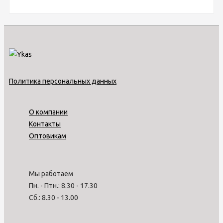
Политика персональных данных
О компании
Контакты
Оптовикам
Мы работаем
Пн. - Птн.: 8.30 - 17.30
Сб.: 8.30 - 13.00