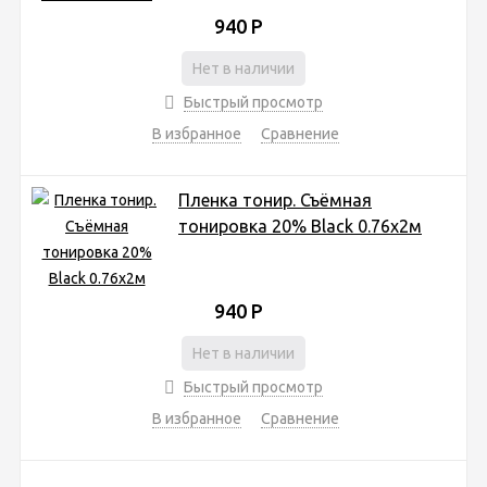
940
Р
Нет в наличии
Быстрый просмотр
В избранное
Сравнение
Пленка тонир. Съёмная
тонировка 20% Black 0.76x2м
940
Р
Нет в наличии
Быстрый просмотр
В избранное
Сравнение