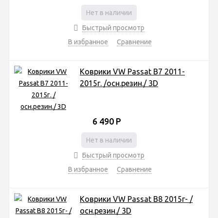
Нет в наличии
Быстрый просмотр
В избранное
Сравнение
Коврики VW Passat B7 2011-
2015г. /осн.резин./ 3D
6 490
Р
Нет в наличии
Быстрый просмотр
В избранное
Сравнение
Коврики VW Passat B8 2015г- /
осн.резин./ 3D