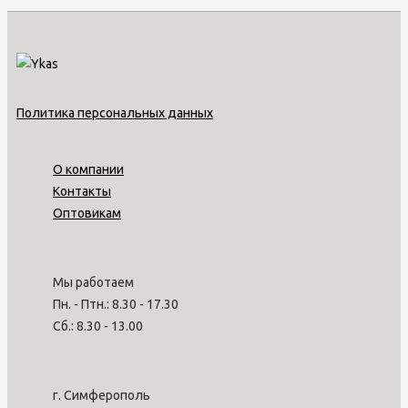
Политика персональных данных
О компании
Контакты
Оптовикам
Мы работаем
Пн. - Птн.: 8.30 - 17.30
Сб.: 8.30 - 13.00
г. Симферополь