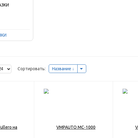
ЗКИ
Сортировать:
Название