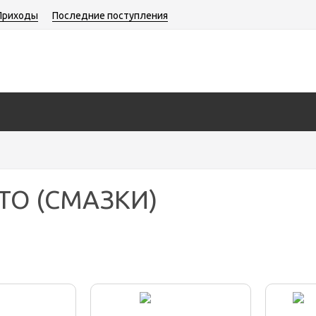
Приходы
Последние поступления
TO (СМАЗКИ)