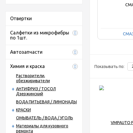
Отвертки
Салфетки из микрофибры
СМА
по 1шт.
Автозапчасти
Химия и краска
Показывать по:
Растворители,
обезжириватели
АНТИФРИЗ / ТОСОЛ
Дзержинский
ВОДА ПИТЬЕВАЯ / ЛИМОНАДЫ
КРАСКИ
ОМЫВАТЕЛЬ / ВОДА / УГОЛЬ
Материалы для кузовного
ремонта