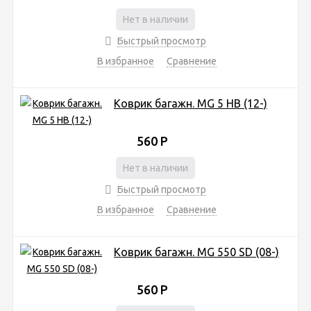
Нет в наличии
Быстрый просмотр
В избранное
Сравнение
Коврик багажн. MG 5 HB (12-)
560
Р
Нет в наличии
Быстрый просмотр
В избранное
Сравнение
Коврик багажн. MG 550 SD (08-)
560
Р