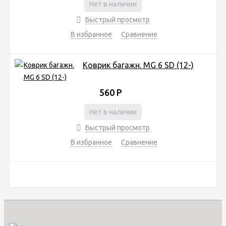
Нет в наличии
Быстрый просмотр
В избранное
Сравнение
Коврик багажн. MG 6 SD (12-)
560
Р
Нет в наличии
Быстрый просмотр
В избранное
Сравнение