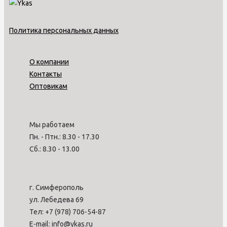
Политика персональных данных
О компании
Контакты
Оптовикам
Мы работаем
Пн. - Птн.: 8.30 - 17.30
Сб.: 8.30 - 13.00
г. Симферополь
ул. Лебедева 69
Тел: +7 (978) 706-54-87
E-mail: info@ykas.ru