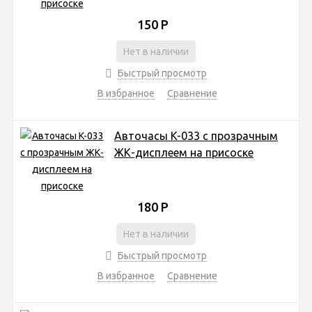
150
Р
Нет в наличии
Быстрый просмотр
В избранное
Сравнение
Авточасы K-033 с прозрачным
ЖК-дисплеем на присоске
180
Р
Нет в наличии
Быстрый просмотр
В избранное
Сравнение