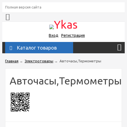
Полная версия сайта
Вход
Регистрация
Каталог товаров
Главная
→
Электротовары
→
Авточасы,Термометры
Авточасы,Термометры