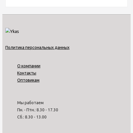
Политика персональных данных
О компании
Контакты
Оптовикам
Мы работаем
Пн. - Птн.: 8.30 - 17.30
Сб.: 8.30 - 13.00