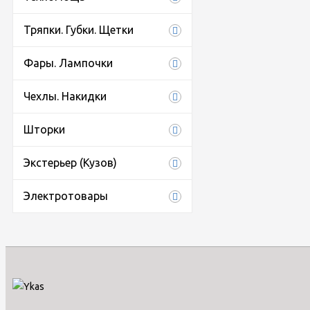
Тряпки. Губки. Щетки
Фары. Лампочки
Чехлы. Накидки
Шторки
Экстерьер (Кузов)
Электротовары