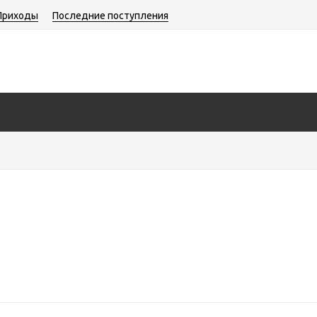
Приходы
Последние поступления