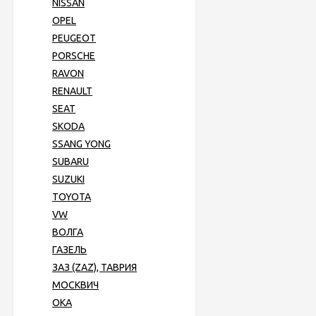
NISSAN
OPEL
PEUGEOT
PORSCHE
RAVON
RENAULT
SEAT
SKODA
SSANG YONG
SUBARU
SUZUKI
TOYOTA
VW
ВОЛГА
ГАЗЕЛЬ
ЗАЗ (ZAZ), ТАВРИЯ
МОСКВИЧ
ОКА