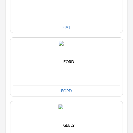
FIAT
FORD