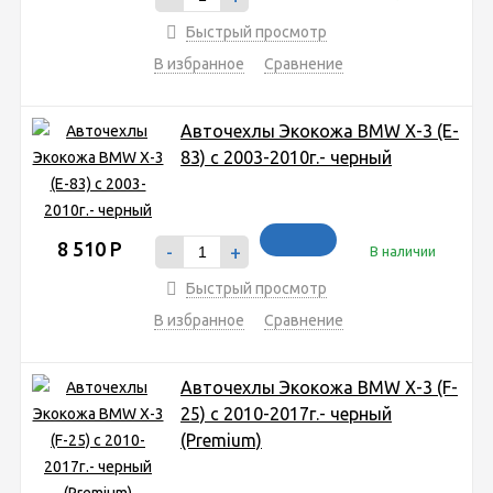
Быстрый просмотр
В избранное
Сравнение
Авточехлы Экокожа BMW X-3 (E-
83) с 2003-2010г.- черный
8 510
Р
-
+
В наличии
Быстрый просмотр
В избранное
Сравнение
Авточехлы Экокожа BMW X-3 (F-
25) с 2010-2017г.- черный
(Premium)