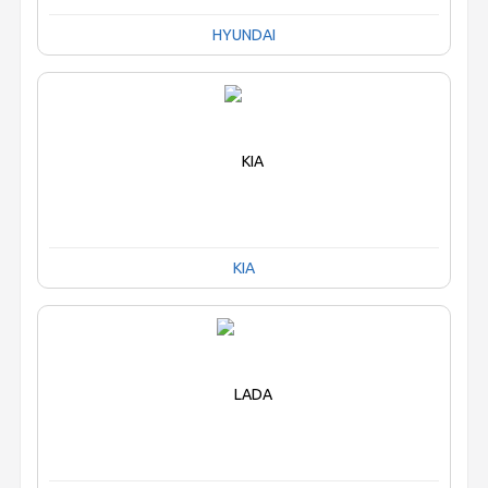
HYUNDAI
KIA