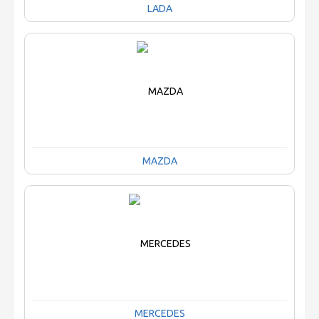
LADA
MAZDA
MERCEDES