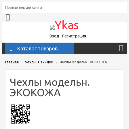
Полная версия сайта
Вход
Регистрация
Каталог товаров
Главная
→
Чехлы. Накидки
→
Чехлы модельн. ЭКОКОЖА
Чехлы модельн.
ЭКОКОЖА