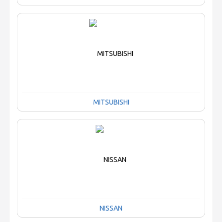
MITSUBISHI
NISSAN