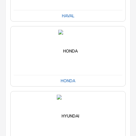
HAVAL
HONDA