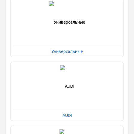
Универсальные
AUDI