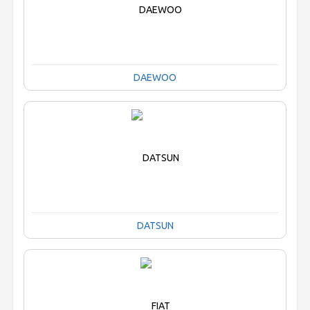
DAEWOO
DATSUN