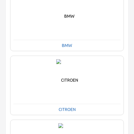
BMW
CITROEN