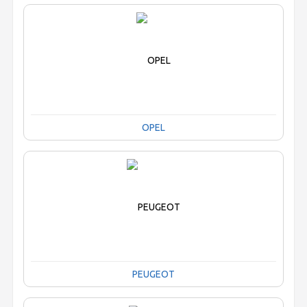
OPEL
PEUGEOT