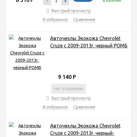
-
+
В наличии
Быстрый просмотр
В избранное
Сравнение
Авточехлы Экокожа Chevrolet
Cruze с 2009-2013г. черный РОМБ
9 140
Р
Нет в наличии
Быстрый просмотр
В избранное
Сравнение
Авточехлы Экокожа Chevrolet
Cruze с 2009-2013г. черный-