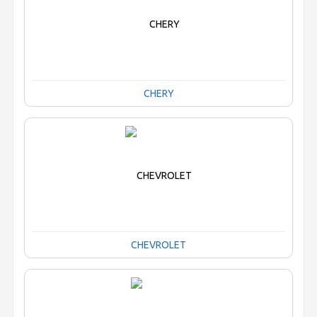
CHERY
CHEVROLET