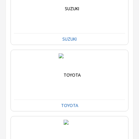
SUZUKI
TOYOTA