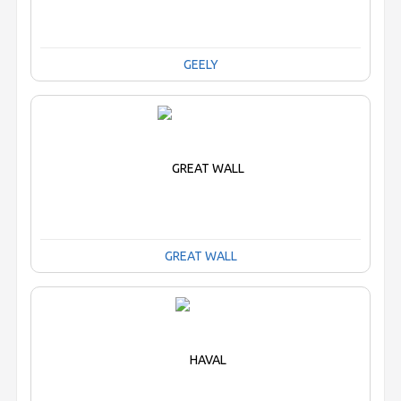
GEELY
GREAT WALL