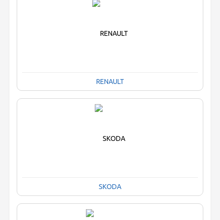
RENAULT
SKODA