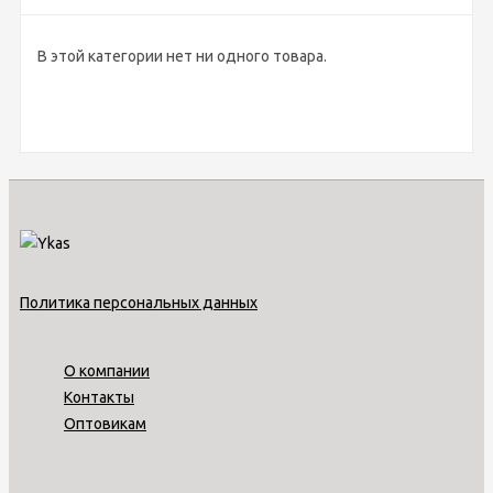
В этой категории нет ни одного товара.
Политика персональных данных
О компании
Контакты
Оптовикам