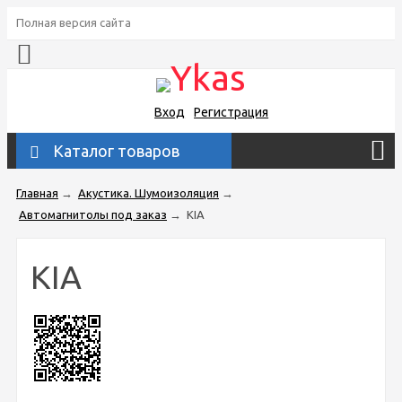
Полная версия сайта
Вход
Регистрация
Каталог товаров
Главная
→
Акустика. Шумоизоляция
→
Автомагнитолы под заказ
→
KIA
KIA