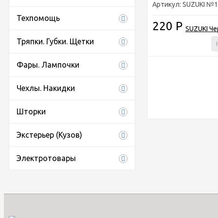
Артикул: SUZUKI №1
Техпомощь
220
Р
Тряпки. Губки. Щетки
Фары. Лампочки
Чехлы. Накидки
Шторки
Экстерьер (Кузов)
Электротовары