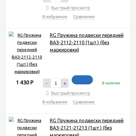
Быстрый просмотр
В избранное
Сравнение
RG Пружина подвески передней
ВАЗ-2112-2110 (1шт.) (без
маркировки)
1 430
Р
-
+
В наличии
Быстрый просмотр
В избранное
Сравнение
RG Пружина подвески передней
ВАЗ-2121-21213 (1шт.) (без
маркировки)