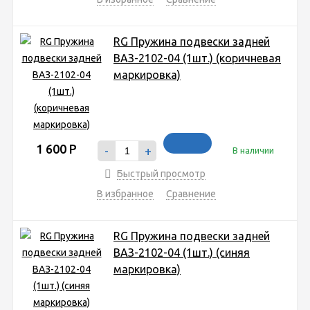
RG Пружина подвески задней
ВАЗ-2102-04 (1шт.) (коричневая
маркировка)
1 600
Р
-
+
В наличии
Быстрый просмотр
В избранное
Сравнение
RG Пружина подвески задней
ВАЗ-2102-04 (1шт.) (синяя
маркировка)