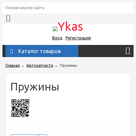
Полная версия сайта
Вход
Регистрация
Каталог товаров
Главная
→
Автозапчасти
→
Пружины
Пружины