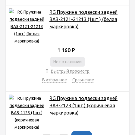
RG Пружина подвески задней
ВАЗ-2121-21213 (1шт.) (белая
маркировка)
1 160
Р
Нет в наличии
Быстрый просмотр
В избранное
Сравнение
RG Пружина подвески задней
ВАЗ-2123 (1шт.) (коричневая
маркировка)