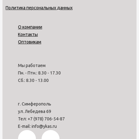
Политика персональных данных
О компании
Контакты
Оптовикам
Мы работаем
Пн. - Птн.: 8.30 - 17.30
Сб.: 8.30 - 13.00
г. Симферополь
ул. Лебедева 69
Тел: +7 (978) 706-54-87
E-mail: info@ykas.ru