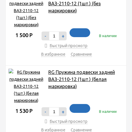
ВАЗ-2110-12 (1шт.) (без
маркировки)
1 500
Р
-
+
В наличии
Быстрый просмотр
В избранное
Сравнение
RG Пружина подвески задней
ВАЗ-2110-12 (1шт.) (белая
маркировка)
1 530
Р
-
+
В наличии
Быстрый просмотр
В избранное
Сравнение