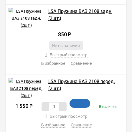
LSA Пружина ВАЗ 2108 задн.
(2шт.)
850
Р
Нет в наличии
Быстрый просмотр
В избранное
Сравнение
LSA Пружина ВАЗ 2108 перед.
(2шт.)
1 550
Р
-
+
В наличии
Быстрый просмотр
В избранное
Сравнение