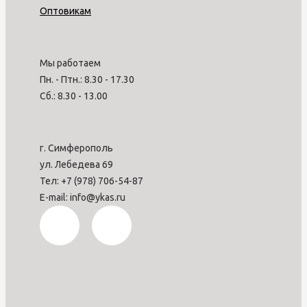
Оптовикам
Мы работаем
Пн. - Птн.: 8.30 - 17.30
Сб.: 8.30 - 13.00
г. Симферополь
ул. Лебедева 69
Тел: +7 (978) 706-54-87
E-mail: info@ykas.ru