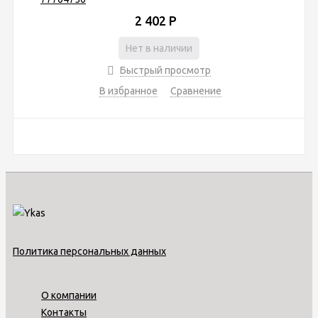
2 402
Р
Нет в наличии
Быстрый просмотр
В избранное
Сравнение
Политика персональных данных
О компании
Контакты