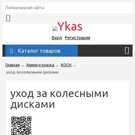
Полная версия сайта
Вход
Регистрация
Каталог товаров
Главная
→
Химия и краска
→
KOCH
→
уход за колесными дисками
уход за колесными
дисками