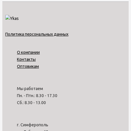
Политика персональных данных
О компании
Контакты
Оптовикам
Мы работаем
Пн. - Птн.: 8.30 - 17.30
Сб.: 8.30 - 13.00
г. Симферополь