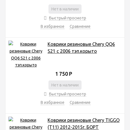
Нет в наличии
Быстрый просмотр
В избранное
Сравнение
Коврики резиновые Chery QQ6
S21 с 2006 тэп.корыто
1 750
Р
Нет в наличии
Быстрый просмотр
В избранное
Сравнение
Коврики резиновые Chery TIGGO
(T11) 2012-2015г. БОРТ