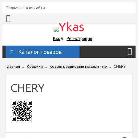
Полная версия сайта
Вход
Регистрация
Каталог товаров
Главная
→
Коврики
→
Ковры резиновые модельные
→
CHERY
CHERY