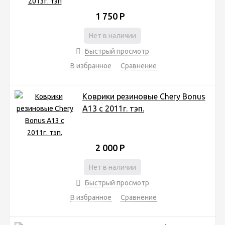
1 750
Р
Нет в наличии
Быстрый просмотр
В избранное
Сравнение
Коврики резиновые Chery Bonus
A13 с 2011г. тэп.
2 000
Р
Нет в наличии
Быстрый просмотр
В избранное
Сравнение