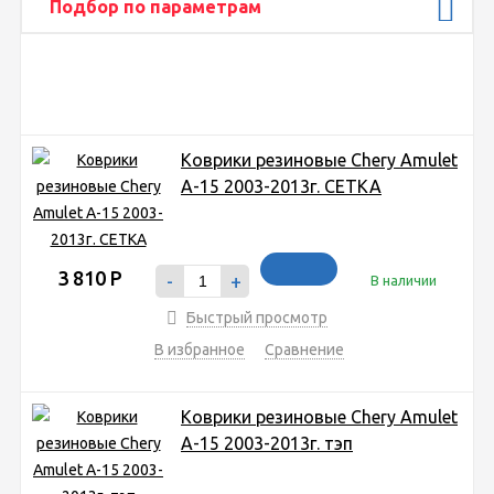
Подбор по параметрам
Коврики резиновые Chery Amulet
A-15 2003-2013г. СЕТКА
3 810
Р
-
+
В наличии
Быстрый просмотр
В избранное
Сравнение
Коврики резиновые Chery Amulet
A-15 2003-2013г. тэп