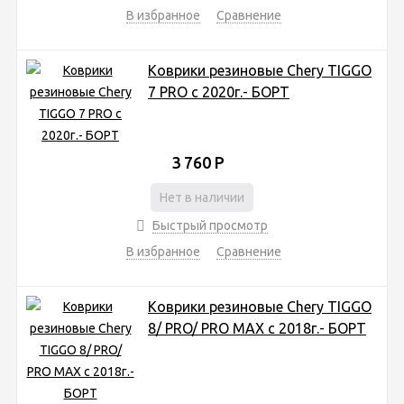
В избранное
Сравнение
Коврики резиновые Chery TIGGO
7 PRO c 2020г.- БОРТ
3 760
Р
Нет в наличии
Быстрый просмотр
В избранное
Сравнение
Коврики резиновые Chery TIGGO
8/ PRO/ PRO MAX c 2018г.- БОРТ