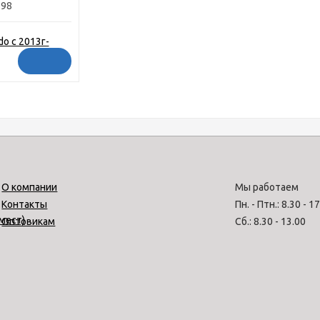
798
О компании
Мы работаем
Контакты
Пн. - Птн.: 8.30 - 1
Оптовикам
Сб.: 8.30 - 13.00