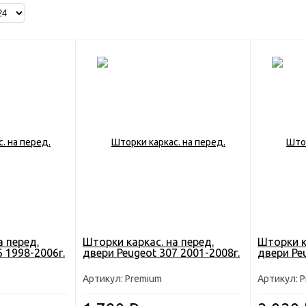
а перед.
Шторки каркас. на перед.
Шторки к
 1998-2006г.
двери Peugeot 307 2001-2008г.
двери Pe
Артикул: Premium
Артикул: 