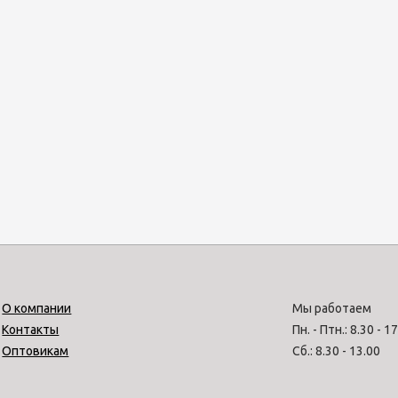
О компании
Мы работаем
Контакты
Пн. - Птн.: 8.30 - 1
Оптовикам
Сб.: 8.30 - 13.00