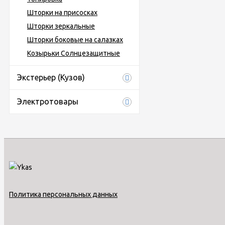
Шторки на присосках
Шторки зеркальные
Шторки боковые на салазках
Козырьки Солнцезащитные
Экстерьер (Кузов)
Электротовары
Политика персональных данных