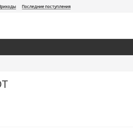
Приходы
Последние поступления
OT