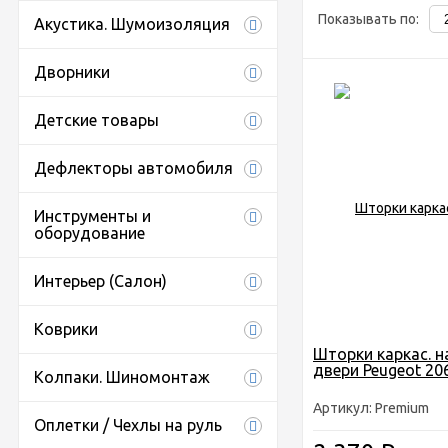
Показывать по:
Акустика. Шумоизоляция
Дворники
Детские товары
Дефлекторы автомобиля
Инструменты и
оборудование
Интерьер (Салон)
Коврики
Шторки каркас. н
двери Peugeot 206
Колпаки. Шиномонтаж
Артикул: Premium
Оплетки / Чехлы на руль