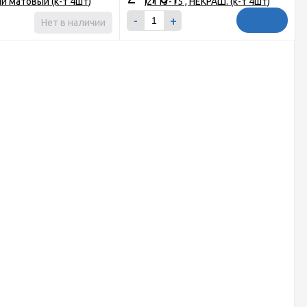
-
+
Нет в наличии