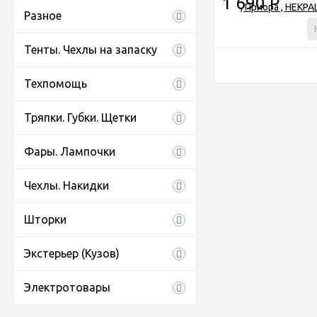
1 690
Р
Разное
Тенты. Чехлы на запаску
Техпомощь
Тряпки. Губки. Щетки
Фары. Лампочки
Чехлы. Накидки
Шторки
Экстерьер (Кузов)
Электротовары