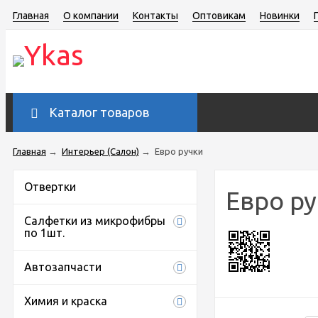
Главная
О компании
Контакты
Оптовикам
Новинки
Каталог товаров
Главная
→
Интерьер (Салон)
→
Евро ручки
Отвертки
Евро р
Салфетки из микрофибры
по 1шт.
Автозапчасти
Химия и краска