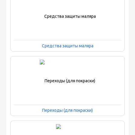
Средства защиты маляра
Переходы (для покраски)