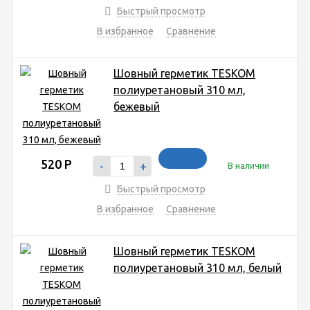
Быстрый просмотр
В избранное
Сравнение
Шовный герметик TESKOM
полиуретановый 310 мл,
бежевый
520
Р
-
+
В наличии
Быстрый просмотр
В избранное
Сравнение
Шовный герметик TESKOM
полиуретановый 310 мл, белый