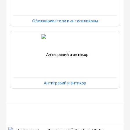
Обезжириватели и антисиликоны
Антигравий и антикор