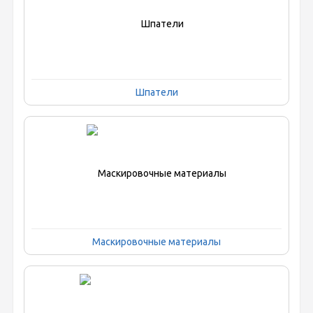
Шпатели
Маскировочные материалы