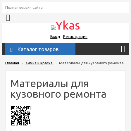
Полная версия сайта
Вход
Регистрация
Каталог товаров
Главная
→
Химия и краска
→
Материалы для кузовного ремонта
Материалы для
кузовного ремонта