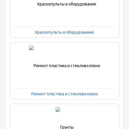
Краскопульты и оборудование
Ремонт пластика и стекловолокно