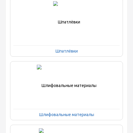
Шпатлёвки
Шлифовальные материалы