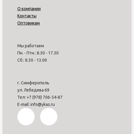
О компании
Контакты
Оптовикам
Мы работаем
Пн. - Птн.: 8.30 - 17.30
Сб.: 8.30 - 13.00
г. Симферополь
ул. Лебедева 69
Тел: +7 (978) 706-54-87
E-mail: info@ykas.ru