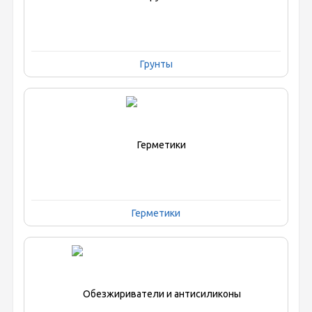
Грунты
Герметики