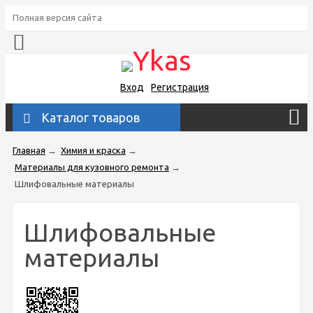
Полная версия сайта
Вход
Регистрация
Каталог товаров
Главная
→
Химия и краска
→
Материалы для кузовного ремонта
→
Шлифовальные материалы
Шлифовальные
материалы