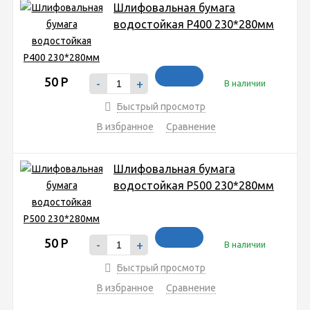
Шлифовальная бумага
водостойкая P400 230*280мм
50
Р
-
+
В наличии
Быстрый просмотр
В избранное
Сравнение
Шлифовальная бумага
водостойкая P500 230*280мм
50
Р
-
+
В наличии
Быстрый просмотр
В избранное
Сравнение