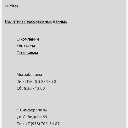
Политика персональных данных
О компании
Контакты
Оптовикам
Мы работаем
Пн. - Птн.: 8.30 - 17.30
Сб.: 8.30 - 13.00
г. Симферополь
ул. Лебедева 69
Тел: +7 (978) 706-54-87