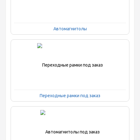
Автомагнитолы
Переходные рамки под заказ