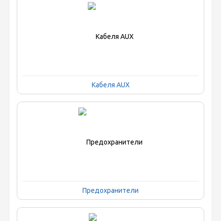
Кабеля AUX
Предохранители