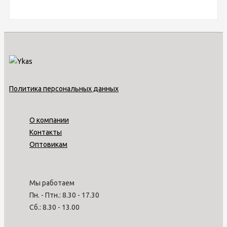
Политика персональных данных
О компании
Контакты
Оптовикам
Мы работаем
Пн. - Птн.: 8.30 - 17.30
Сб.: 8.30 - 13.00