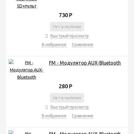
730
Р
Нет в наличии
Быстрый просмотр
В избранное
Сравнение
FM - Модулятор AUX-Bluetooth
280
Р
Нет в наличии
Быстрый просмотр
В избранное
Сравнение
FM - Модулятор AUX-Bluetooth