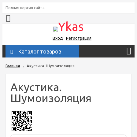
Полная версия сайта
Вход
Регистрация
Каталог товаров
Главная
→
Акустика. Шумоизоляция
Акустика.
Шумоизоляция