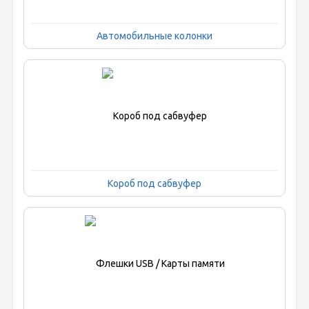
Автомобильные колонки
Короб под сабвуфер