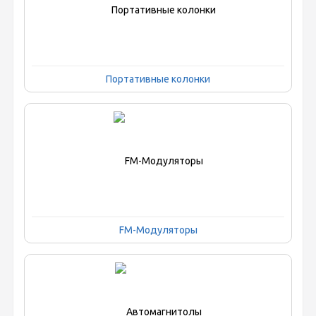
Портативные колонки
FM-Модуляторы