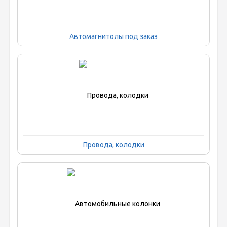
Автомагнитолы под заказ
Провода, колодки