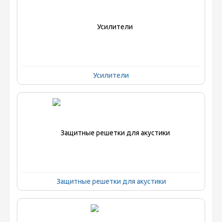
Усилители
Защитные решетки для акустики