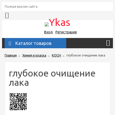
Полная версия сайта
Вход
Регистрация
Каталог товаров
Главная
→
Химия и краска
→
KOCH
→
глубокое очищение лака
глубокое очищение
лака