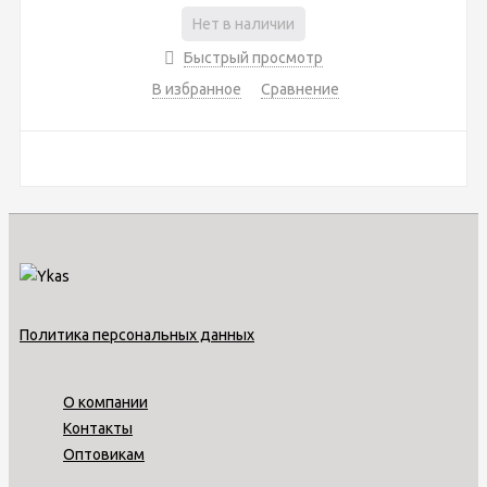
Нет в наличии
Быстрый просмотр
В избранное
Сравнение
Политика персональных данных
О компании
Контакты
Оптовикам