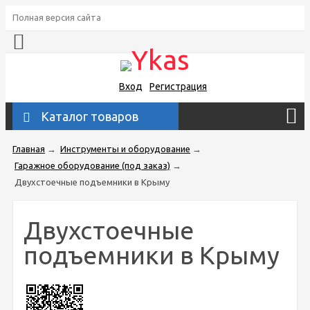
Полная версия сайта
Вход
Регистрация
Каталог товаров
Главная
→
Инструменты и оборудование
→
Гаражное оборудование (под заказ)
→
Двухстоечные подъемники в Крыму
Двухстоечные
подъемники в Крыму