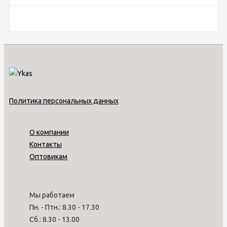
Политика персональных данных
О компании
Контакты
Оптовикам
Мы работаем
Пн. - Птн.: 8.30 - 17.30
Сб.: 8.30 - 13.00