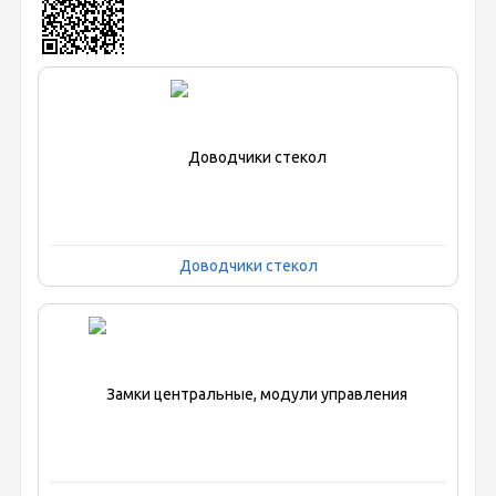
Доводчики стекол