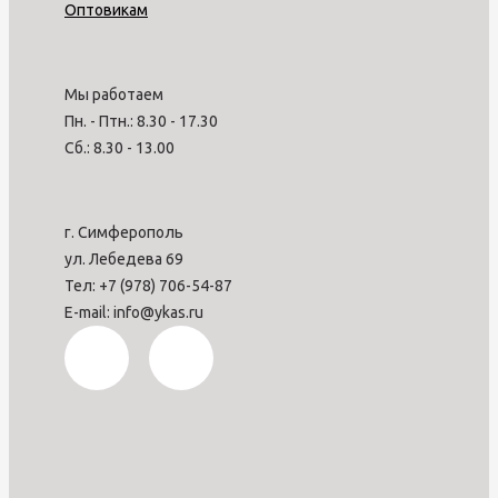
Оптовикам
Мы работаем
Пн. - Птн.: 8.30 - 17.30
Сб.: 8.30 - 13.00
г. Симферополь
ул. Лебедева 69
Тел: +7 (978) 706-54-87
E-mail: info@ykas.ru