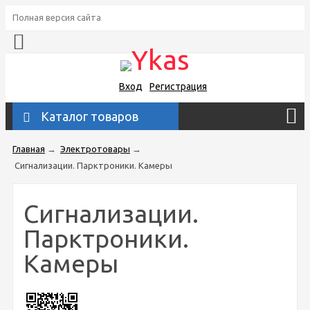
Полная версия сайта
Вход
Регистрация
Каталог товаров
Главная
→
Электротовары
→
Сигнализации. Парктроники. Камеры
Сигнализации.
Парктроники.
Камеры