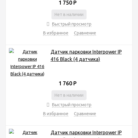
1 750
Р
Нет в наличии
Быстрый просмотр
В избранное
Сравнение
Датчик парковки Interpower IP
416 Black (4 датчика)
1 760
Р
Нет в наличии
Быстрый просмотр
В избранное
Сравнение
Датчик парковки Interpower IP