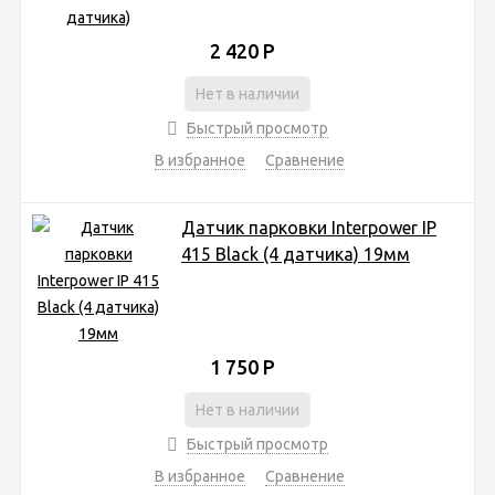
2 420
Р
Нет в наличии
Быстрый просмотр
В избранное
Сравнение
Датчик парковки Interpower IP
415 Black (4 датчика) 19мм
1 750
Р
Нет в наличии
Быстрый просмотр
В избранное
Сравнение