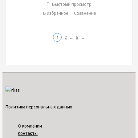
Быстрый просмотр
В избранное
Сравнение
...
1
2
6
→
Политика персональных данных
О компании
Контакты