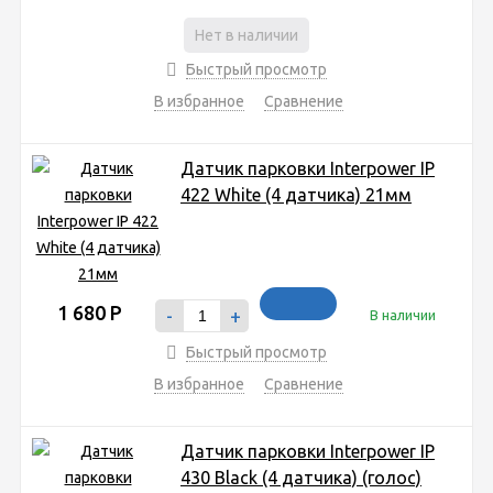
Нет в наличии
Быстрый просмотр
В избранное
Сравнение
Датчик парковки Interpower IP
422 White (4 датчика) 21мм
1 680
Р
-
+
В наличии
Быстрый просмотр
В избранное
Сравнение
Датчик парковки Interpower IP
430 Black (4 датчика) (голос)