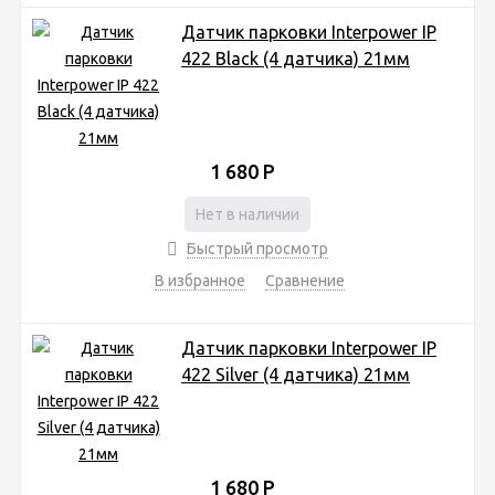
Датчик парковки Interpower IP
422 Black (4 датчика) 21мм
1 680
Р
Нет в наличии
Быстрый просмотр
В избранное
Сравнение
Датчик парковки Interpower IP
422 Silver (4 датчика) 21мм
1 680
Р