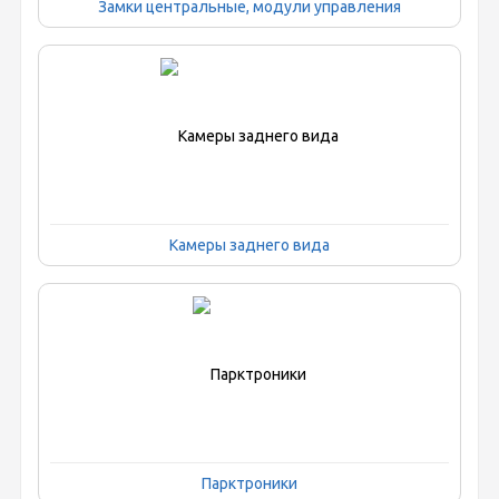
Замки центральные, модули управления
Камеры заднего вида
Парктроники