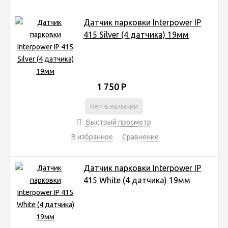
Датчик парковки Interpower IP
415 Silver (4 датчика) 19мм
1 750
Р
Нет в наличии
Быстрый просмотр
В избранное
Сравнение
Датчик парковки Interpower IP
415 White (4 датчика) 19мм