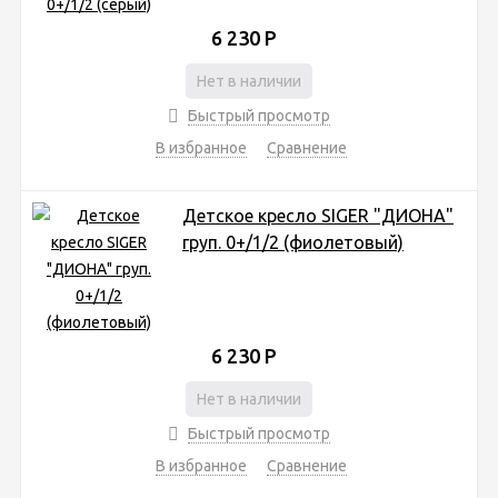
6 230
Р
Нет в наличии
Быстрый просмотр
В избранное
Сравнение
Детское кресло SIGER "ДИОНА"
груп. 0+/1/2 (фиолетовый)
6 230
Р
Нет в наличии
Быстрый просмотр
В избранное
Сравнение