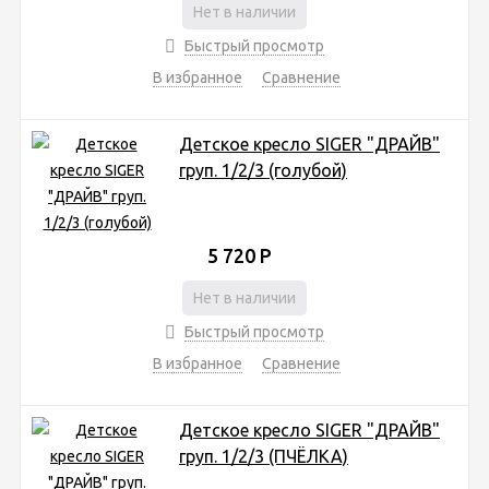
Нет в наличии
Быстрый просмотр
В избранное
Сравнение
Детское кресло SIGER "ДРАЙВ"
груп. 1/2/3 (голубой)
5 720
Р
Нет в наличии
Быстрый просмотр
В избранное
Сравнение
Детское кресло SIGER "ДРАЙВ"
груп. 1/2/3 (ПЧЁЛКА)