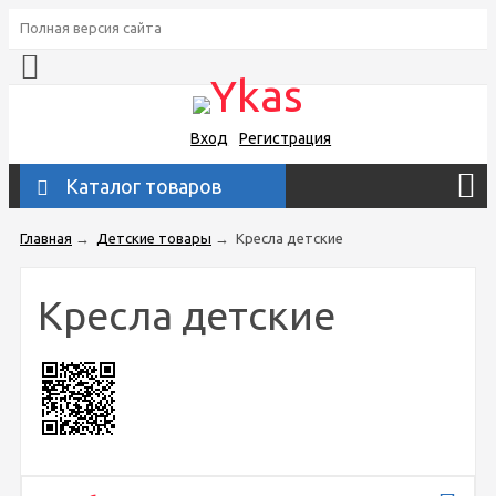
Полная версия сайта
Вход
Регистрация
Каталог товаров
Главная
→
Детские товары
→
Кресла детские
Кресла детские