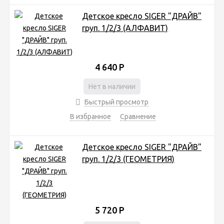
Детское кресло SIGER "ДРАЙВ"
груп. 1/2/3 (АЛФАВИТ)
4 640
Р
Нет в наличии
Быстрый просмотр
В избранное
Сравнение
Детское кресло SIGER "ДРАЙВ"
груп. 1/2/3 (ГЕОМЕТРИЯ)
5 720
Р