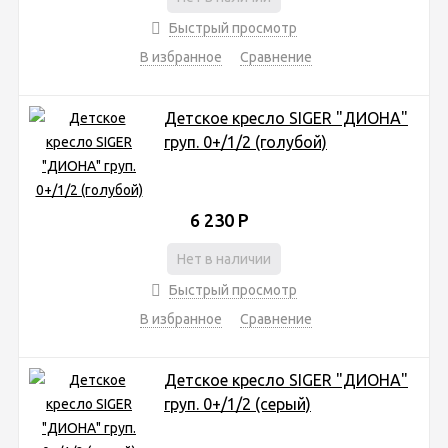
Быстрый просмотр
В избранное
Сравнение
Детское кресло SIGER "ДИОНА"
груп. 0+/1/2 (голубой)
6 230
Р
Нет в наличии
Быстрый просмотр
В избранное
Сравнение
Детское кресло SIGER "ДИОНА"
груп. 0+/1/2 (серый)