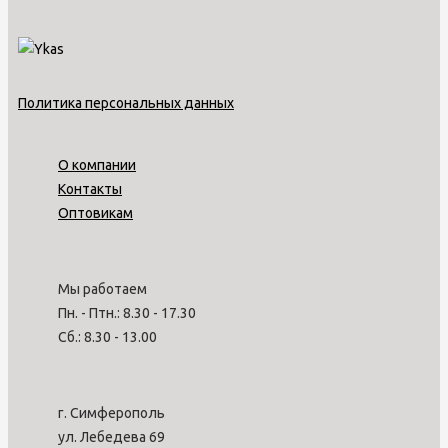
Политика персональных данных
О компании
Контакты
Оптовикам
Мы работаем
Пн. - Птн.: 8.30 - 17.30
Сб.: 8.30 - 13.00
г. Симферополь
ул. Лебедева 69