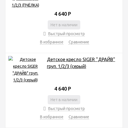
4 640
Р
Нет в наличии
Быстрый просмотр
В избранное
Сравнение
Детское кресло SIGER "ДРАЙВ"
груп. 1/2/3 (серый)
4 640
Р
Нет в наличии
Быстрый просмотр
В избранное
Сравнение