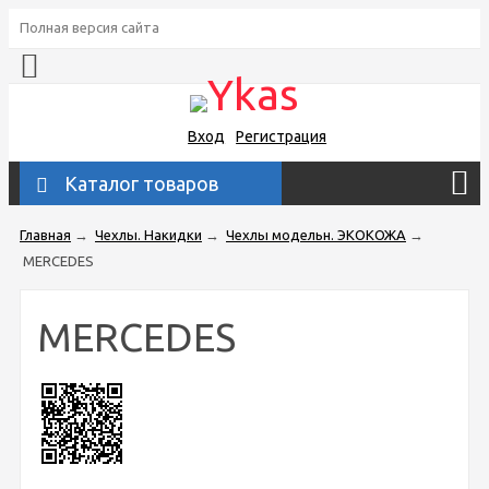
Полная версия сайта
Вход
Регистрация
Каталог товаров
Главная
→
Чехлы. Накидки
→
Чехлы модельн. ЭКОКОЖА
→
MERCEDES
MERCEDES