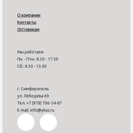
О компании
Контакты
Оптовикам
Мы работаем
Пн. - Птн.: 8.30 - 17.30
Сб.: 8.30 - 13.00
г. Симферополь
ул. Лебедева 69
Тел: +7 (978) 706-54-87
E-mail: info@ykas.ru