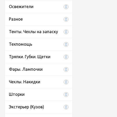
Освежители
Разное
Тенты. Чехлы на запаску
Техпомощь
Тряпки. Губки. Щетки
Фары. Лампочки
Чехлы. Накидки
Шторки
Экстерьер (Кузов)