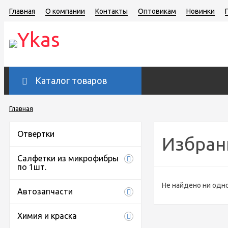
Главная
О компании
Контакты
Оптовикам
Новинки
Каталог товаров
Главная
Отвертки
Избран
Салфетки из микрофибры
по 1шт.
Не найдено ни одно
Автозапчасти
Химия и краска