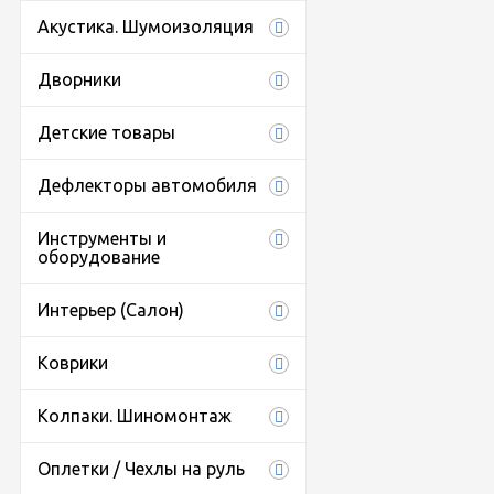
Акустика. Шумоизоляция
Дворники
Детские товары
Дефлекторы автомобиля
Инструменты и
оборудование
Интерьер (Салон)
Коврики
Колпаки. Шиномонтаж
Оплетки / Чехлы на руль