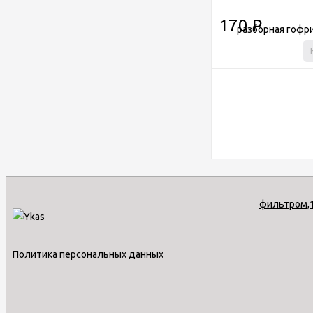
170
Р
Политика персональных данных