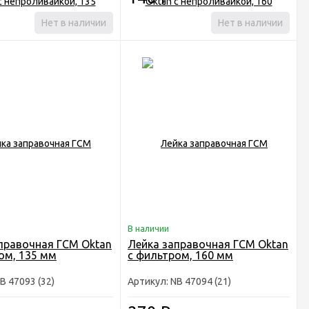
Нет в наличии
Нет в наличии
В наличии
правочная ГСМ Oktan
Лейка заправочная ГСМ Oktan
ом, 135 мм
с фильтром, 160 мм
B 47093 (32)
Артикул: NB 47094 (21)