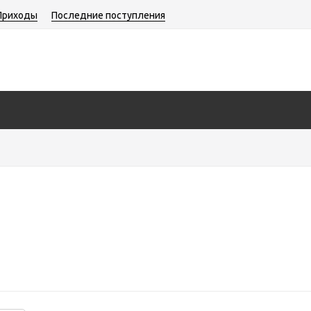
Приходы
Последние поступления