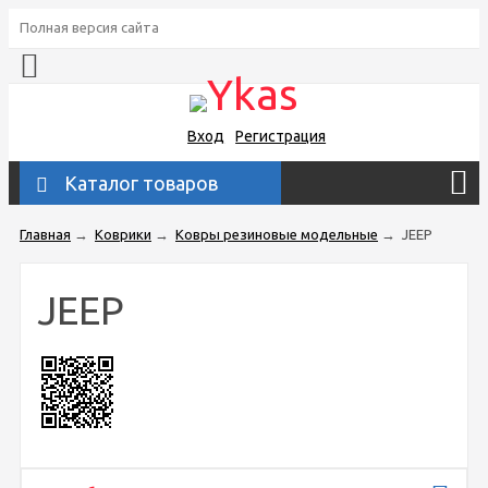
Полная версия сайта
Вход
Регистрация
Каталог товаров
Главная
→
Коврики
→
Ковры резиновые модельные
→
JEEP
JEEP