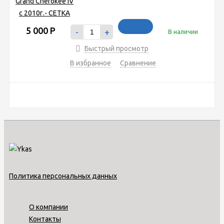
5 000
Р
-
+
В наличии
Быстрый просмотр
В избранное
Сравнение
Политика персональных данных
О компании
Контакты