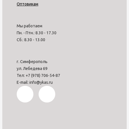
Оптовикам
Мы работаем
Пн. - Птн.: 8.30 - 17.30
Сб.: 8.30 - 13.00
г. Симферополь
ул. Лебедева 69
Тел: +7 (978) 706-54-87
E-mail: info@ykas.ru