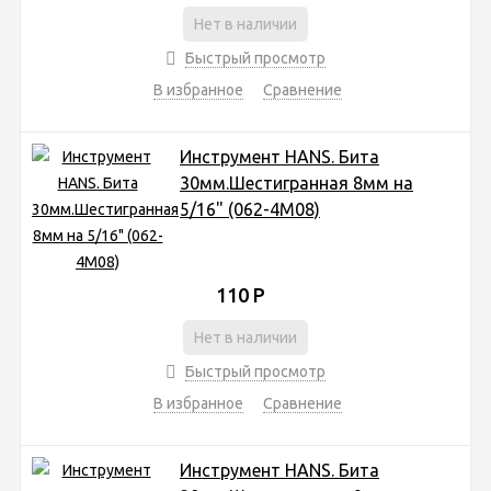
Нет в наличии
Быстрый просмотр
В избранное
Сравнение
Инструмент HANS. Бита
30мм.Шестигранная 8мм на
5/16" (062-4М08)
110
Р
Нет в наличии
Быстрый просмотр
В избранное
Сравнение
Инструмент HANS. Бита