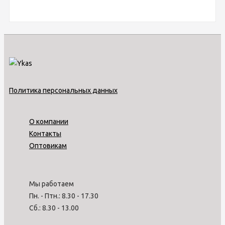
Политика персональных данных
О компании
Контакты
Оптовикам
Мы работаем
Пн. - Птн.: 8.30 - 17.30
Сб.: 8.30 - 13.00