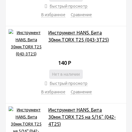
Быстрый просмотр
В избранное
Сравнение
Инструмент HANS. Бита
30мм.TORX T25 (043-3Т25)
140
Р
Нет в наличии
Быстрый просмотр
В избранное
Сравнение
Инструмент HANS. Бита
30мм.TORX T25 на 5/16" (042-
4Т25)