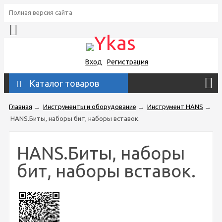
Полная версия сайта
Вход
Регистрация
Каталог товаров
Главная
→
Инструменты и оборудование
→
Инструмент HANS
→
HANS.Биты, наборы бит, наборы вставок.
HANS.Биты, наборы
бит, наборы вставок.