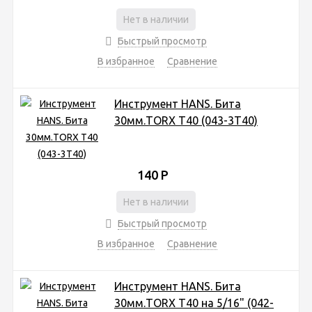
Нет в наличии
Быстрый просмотр
В избранное
Сравнение
Инструмент HANS. Бита
30мм.TORX T40 (043-3Т40)
140
Р
Нет в наличии
Быстрый просмотр
В избранное
Сравнение
Инструмент HANS. Бита
30мм.TORX T40 на 5/16" (042-