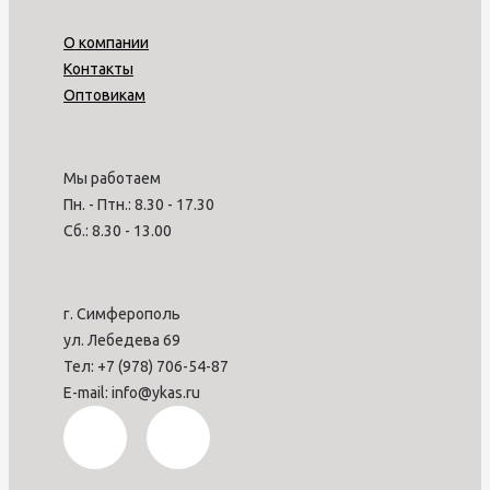
О компании
Контакты
Оптовикам
Мы работаем
Пн. - Птн.: 8.30 - 17.30
Сб.: 8.30 - 13.00
г. Симферополь
ул. Лебедева 69
Тел: +7 (978) 706-54-87
E-mail: info@ykas.ru