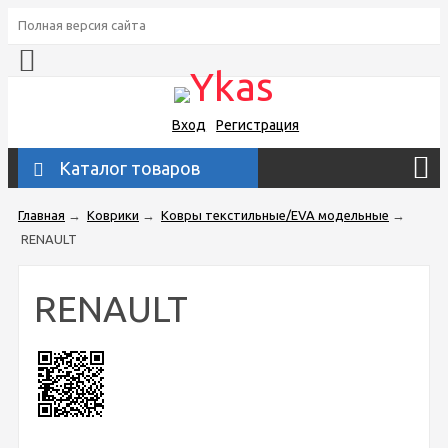
Полная версия сайта
Вход
Регистрация
Каталог товаров
Главная
→
Коврики
→
Ковры текстильные/EVA модельные
→
RENAULT
RENAULT