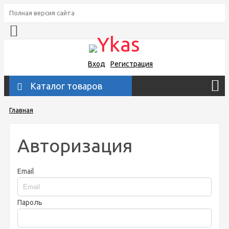
Полная версия сайта
Вход
Регистрация
Каталог товаров
Главная
Авторизация
Email
Пароль