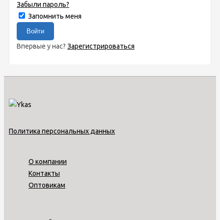
Забыли пароль?
Запомнить меня
Впервые у нас?
Зарегистрироваться
Политика персональных данных
О компании
Контакты
Оптовикам