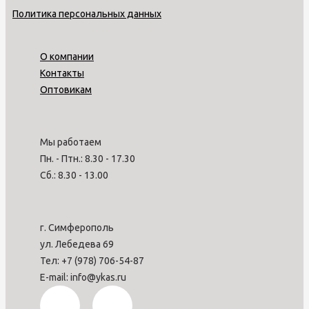
Политика персональных данных
О компании
Контакты
Оптовикам
Мы работаем
Пн. - Птн.: 8.30 - 17.30
Сб.: 8.30 - 13.00
г. Симферополь
ул. Лебедева 69
Тел: +7 (978) 706-54-87
E-mail: info@ykas.ru