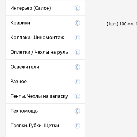
Интерьер (Салон)
Коврики
Колпаки. Шиномонтаж
Оплетки / Чехлы на руль
Освежители
Разное
Тенты. Чехлы на запаску
Техпомощь
Тряпки. Губки. Щетки