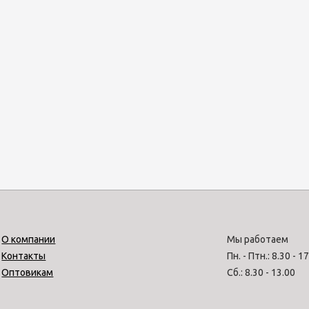
О компании
Мы работаем
Контакты
Пн. - Птн.: 8.30 - 1
Оптовикам
Сб.: 8.30 - 13.00