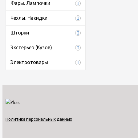
Фары. Лампочки
Чехлы. Накидки
Шторки
Экстерьер (Кузов)
Электротовары
Политика персональных данных