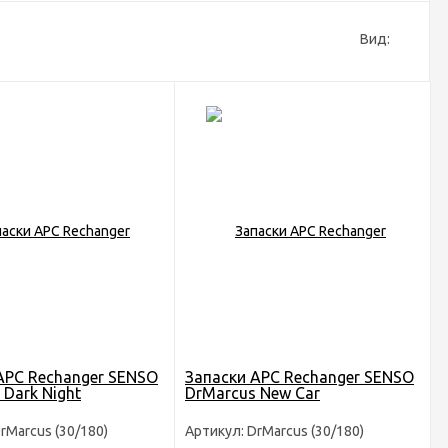
Вид:
АРС Rechanger SENSO
Запаски АРС Rechanger SENSO
 Dark Night
DrMarcus New Car
rMarcus (30/180)
Артикул: DrMarcus (30/180)