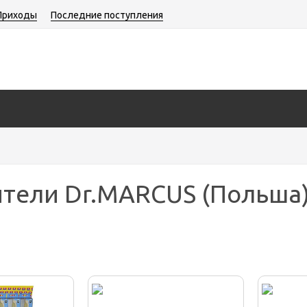
Приходы
Последние поступления
тели Dr.MARCUS (Польша