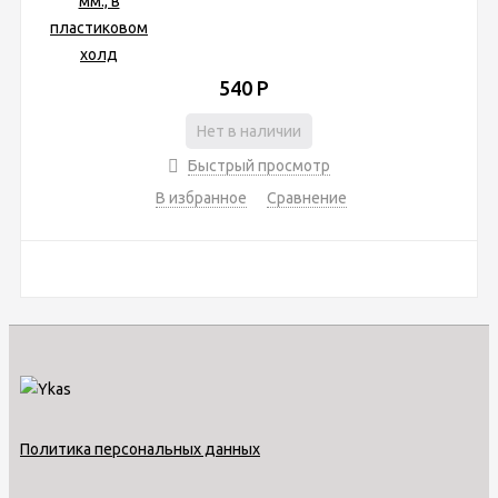
540
Р
Нет в наличии
Быстрый просмотр
В избранное
Сравнение
Политика персональных данных