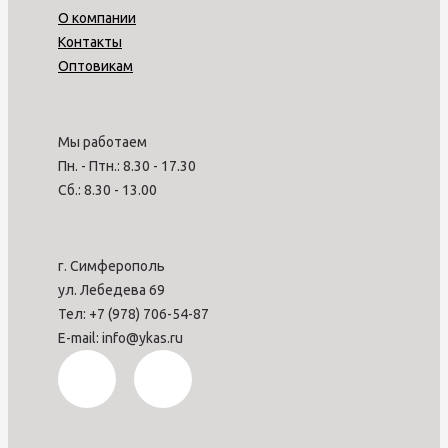
О компании
Контакты
Оптовикам
Мы работаем
Пн. - Птн.: 8.30 - 17.30
Сб.: 8.30 - 13.00
г. Симферополь
ул. Лебедева 69
Тел: +7 (978) 706-54-87
E-mail: info@ykas.ru