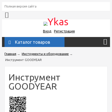
Полная версия сайта
Вход
Регистрация
Каталог товаров
Главная
→
Инструменты и оборудование
→
Инструмент GOODYEAR
Инструмент
GOODYEAR