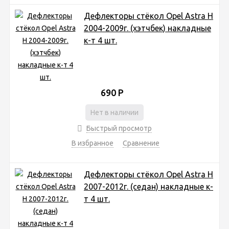
Дефлекторы стёкол Opel Astra H
2004-2009г. (хэтчбек) накладные
к-т 4 шт.
690
Р
Нет в наличии
Быстрый просмотр
В избранное
Сравнение
Дефлекторы стёкол Opel Astra H
2007-2012г. (седан) накладные к-
т 4 шт.