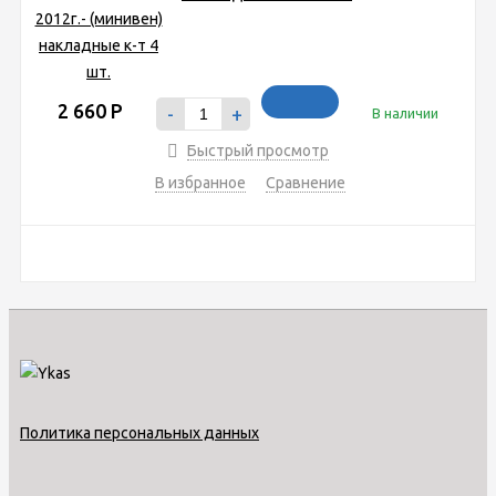
2 660
Р
-
+
В наличии
Быстрый просмотр
В избранное
Сравнение
Политика персональных данных