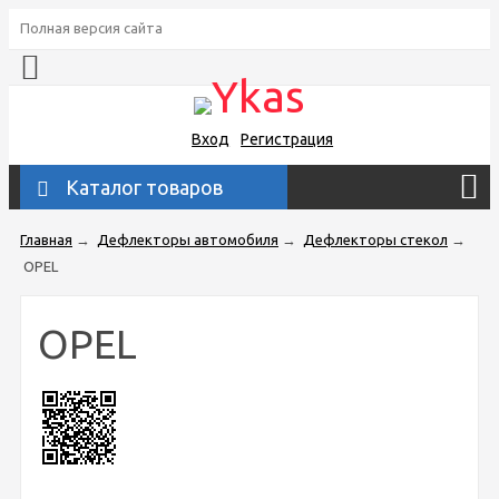
Полная версия сайта
Вход
Регистрация
Каталог товаров
Главная
→
Дефлекторы автомобиля
→
Дефлекторы стекол
→
OPEL
OPEL