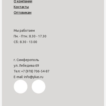
О компании
Контакты
Оптовикам
Мы работаем
Пн. - Птн.: 8.30 - 17.30
Сб.: 8.30 - 13.00
г. Симферополь
ул. Лебедева 69
Тел: +7 (978) 706-54-87
E-mail: info@ykas.ru