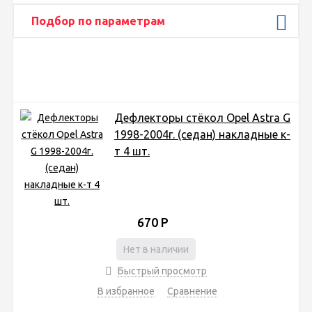
Подбор по параметрам
Дефлекторы стёкол Opel Astra G
1998-2004г. (седан) накладные к-
т 4 шт.
670
Р
Нет в наличии
Быстрый просмотр
В избранное
Сравнение