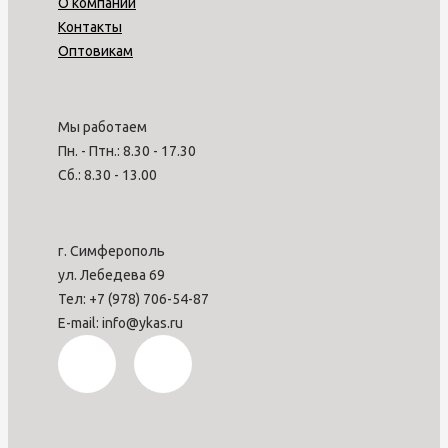
О компании
Контакты
Оптовикам
Мы работаем
Пн. - Птн.: 8.30 - 17.30
Сб.: 8.30 - 13.00
г. Симферополь
ул. Лебедева 69
Тел: +7 (978) 706-54-87
E-mail: info@ykas.ru