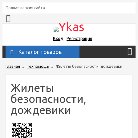
Полная версия сайта
Вход
Регистрация
Каталог товаров
Главная
→
Техпомощь
→
Жилеты безопасности, дождевики
Жилеты
безопасности,
дождевики