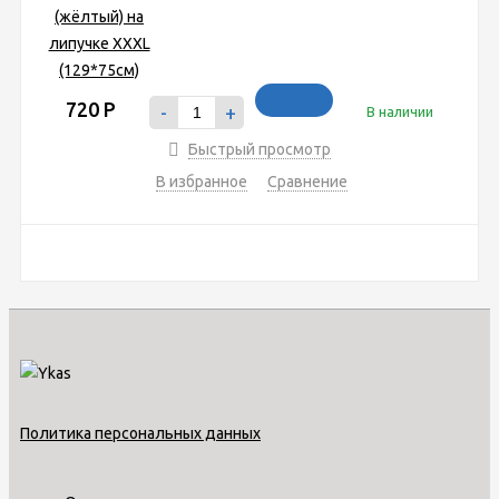
720
Р
-
+
В наличии
Быстрый просмотр
В избранное
Сравнение
Политика персональных данных