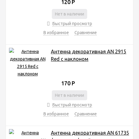
120
Р
Нет в наличии
Быстрый просмотр
В избранное
Сравнение
Антенна декоративная AN 2915
Red с наклоном
170
Р
Нет в наличии
Быстрый просмотр
В избранное
Сравнение
Антенна декоративная AN 61735