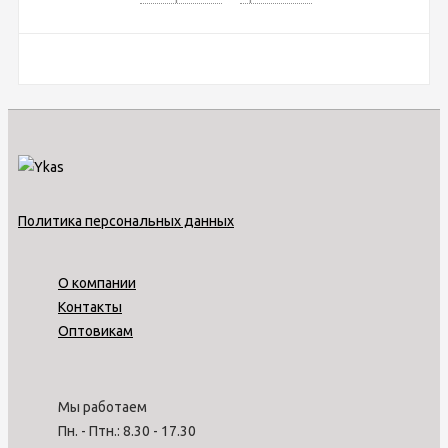
Политика персональных данных
О компании
Контакты
Оптовикам
Мы работаем
Пн. - Птн.: 8.30 - 17.30