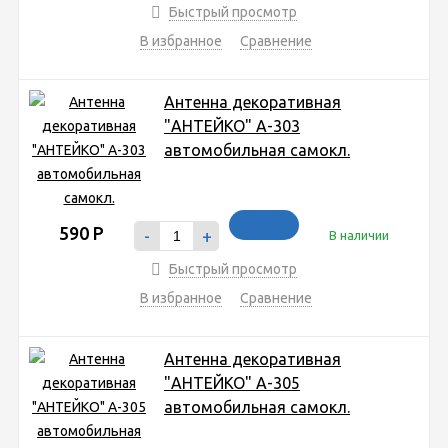
Быстрый просмотр
В избранное
Сравнение
Антенна декоративная
"АНТЕЙКО" А-303
автомобильная самокл.
590
Р
-
+
В наличии
Быстрый просмотр
В избранное
Сравнение
Антенна декоративная
"АНТЕЙКО" А-305
автомобильная самокл.