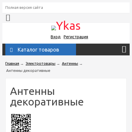
Полная версия сайта
Вход
Регистрация
Каталог товаров
Главная
→
Электротовары
→
Антенны
→
Антенны декоративные
Антенны
декоративные