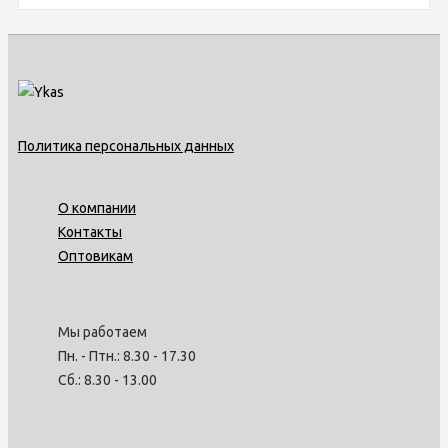
Политика персональных данных
О компании
Контакты
Оптовикам
Мы работаем
Пн. - Птн.: 8.30 - 17.30
Сб.: 8.30 - 13.00