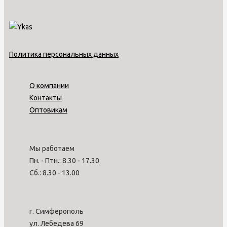
Политика персональных данных
О компании
Контакты
Оптовикам
Мы работаем
Пн. - Птн.: 8.30 - 17.30
Сб.: 8.30 - 13.00
г. Симферополь
ул. Лебедева 69