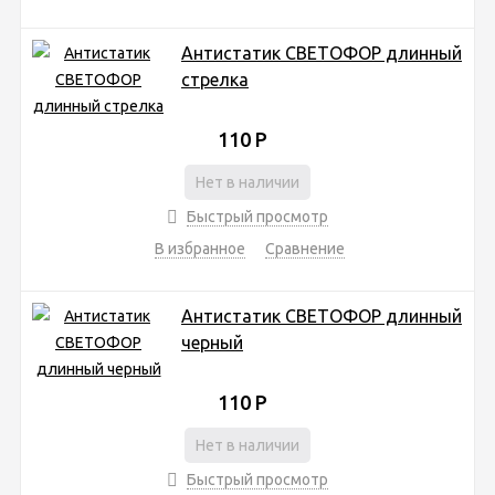
Антистатик СВЕТОФОР длинный
стрелка
110
Р
Нет в наличии
Быстрый просмотр
В избранное
Сравнение
Антистатик СВЕТОФОР длинный
черный
110
Р
Нет в наличии
Быстрый просмотр