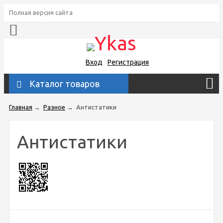
Полная версия сайта
Вход
Регистрация
Каталог товаров
Главная
→
Разное
→
Антистатики
Антистатики