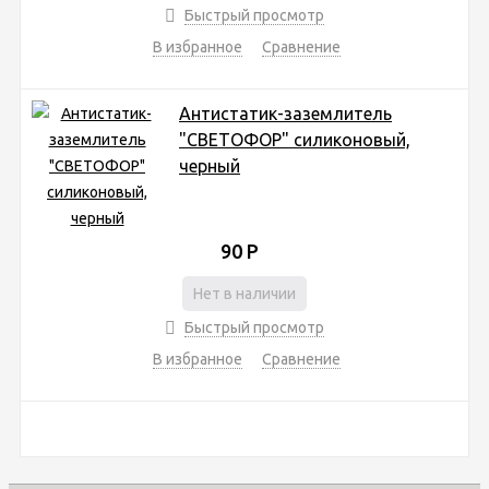
Быстрый просмотр
В избранное
Сравнение
Антистатик-заземлитель
"СВЕТОФОР" силиконовый,
черный
90
Р
Нет в наличии
Быстрый просмотр
В избранное
Сравнение