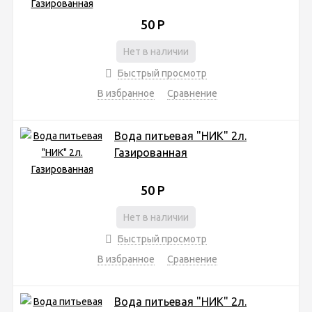
50
Р
Нет в наличии
Быстрый просмотр
В избранное
Сравнение
Вода питьевая "НИК" 2л.
Газированная
50
Р
Нет в наличии
Быстрый просмотр
В избранное
Сравнение
Вода питьевая "НИК" 2л.