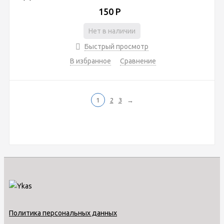
150
Р
Нет в наличии
Быстрый просмотр
В избранное
Сравнение
1
2
3
→
Политика персональных данных