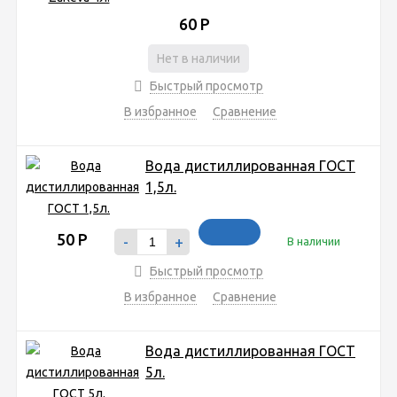
60
Р
Нет в наличии
Быстрый просмотр
В избранное
Сравнение
Вода дистиллированная ГОСТ
1,5л.
50
Р
-
+
В наличии
Быстрый просмотр
В избранное
Сравнение
Вода дистиллированная ГОСТ
5л.