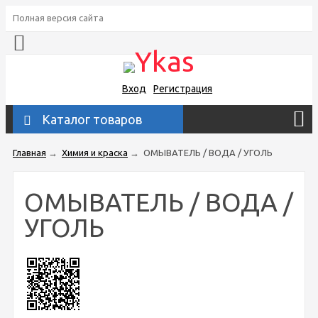
Полная версия сайта
Вход
Регистрация
Каталог товаров
Главная
→
Химия и краска
→
ОМЫВАТЕЛЬ / ВОДА / УГОЛЬ
ОМЫВАТЕЛЬ / ВОДА /
УГОЛЬ