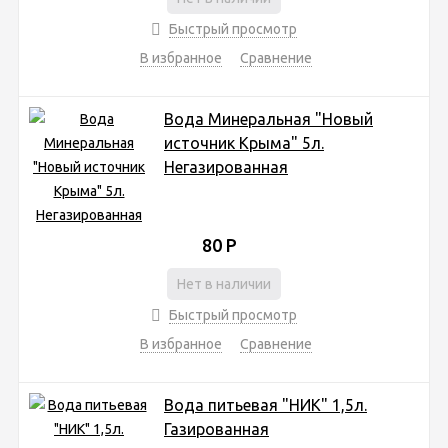
Быстрый просмотр
В избранное
Сравнение
Вода Минеральная "Новый
источник Крыма" 5л.
Негазированная
80
Р
Нет в наличии
Быстрый просмотр
В избранное
Сравнение
Вода питьевая "НИК" 1,5л.
Газированная