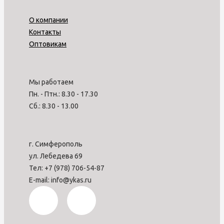
О компании
Контакты
Оптовикам
Мы работаем
Пн. - Птн.: 8.30 - 17.30
Сб.: 8.30 - 13.00
г. Симферополь
ул. Лебедева 69
Тел: +7 (978) 706-54-87
E-mail: info@ykas.ru