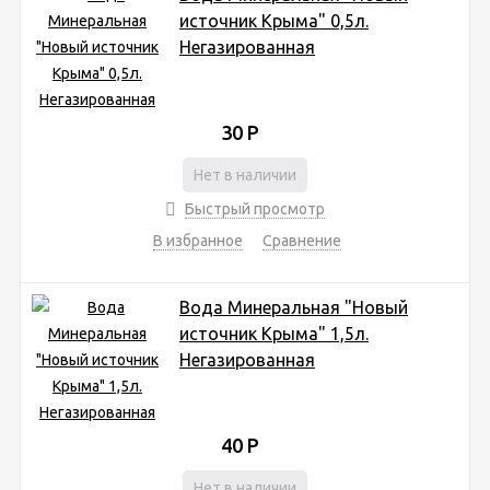
источник Крыма" 0,5л.
Негазированная
30
Р
Нет в наличии
Быстрый просмотр
В избранное
Сравнение
Вода Минеральная "Новый
источник Крыма" 1,5л.
Негазированная
40
Р
Нет в наличии