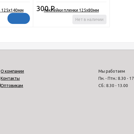
300
Р
Нет в наличии
О компании
Мы работаем
Контакты
Пн. - Птн.: 8.30 - 1
Оптовикам
Сб.: 8.30 - 13.00