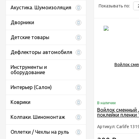
Показывать по:
Акустика. Шумоизоляция
Дворники
Детские товары
Дефлекторы автомобиля
Инструменты и
оборудование
Интерьер (Салон)
Коврики
В наличии
Войлок сменный 
поклейки пленки 
Колпаки. Шиномонтаж
Артикул: Carlife 131
Оплетки / Чехлы на руль