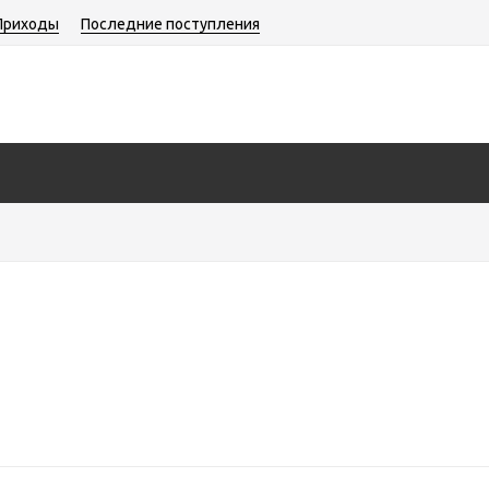
Приходы
Последние поступления