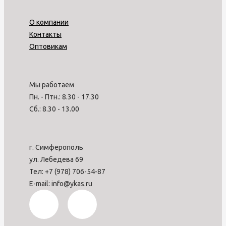
О компании
Контакты
Оптовикам
Мы работаем
Пн. - Птн.: 8.30 - 17.30
Сб.: 8.30 - 13.00
г. Симферополь
ул. Лебедева 69
Тел: +7 (978) 706-54-87
E-mail: info@ykas.ru