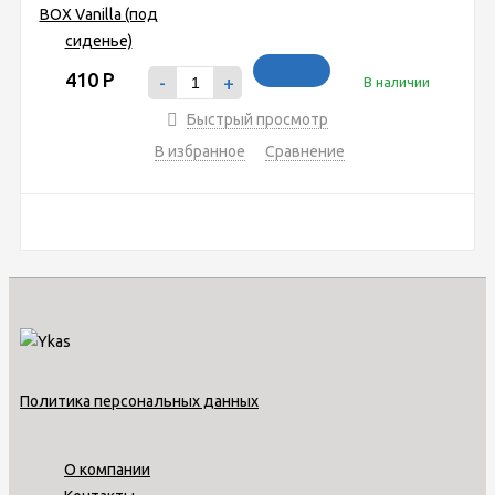
410
Р
-
+
В наличии
Быстрый просмотр
В избранное
Сравнение
Политика персональных данных
О компании