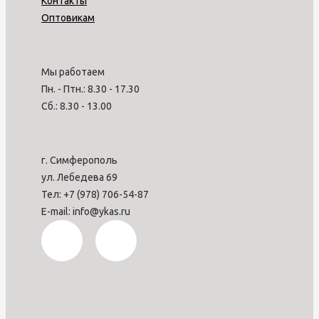
Контакты
Оптовикам
Мы работаем
Пн. - Птн.: 8.30 - 17.30
Сб.: 8.30 - 13.00
г. Симферополь
ул. Лебедева 69
Тел: +7 (978) 706-54-87
E-mail: info@ykas.ru