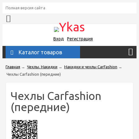
Полная версия сайта
Вход
Регистрация
Каталог товаров
Главная
→
Чехлы. Накидки
→
Накидки и чехлы CarFashion
→
Чехлы Carfashion (передние)
Чехлы Carfashion
(передние)