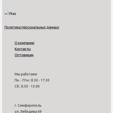
Политика персональных данных
О компании
Контакты
Оптовикам
Мы работаем
Пн. - Птн.: 8.30 - 17.30
Сб.: 8.30 - 13.00
г. Симферополь
ул. Лебедева 69