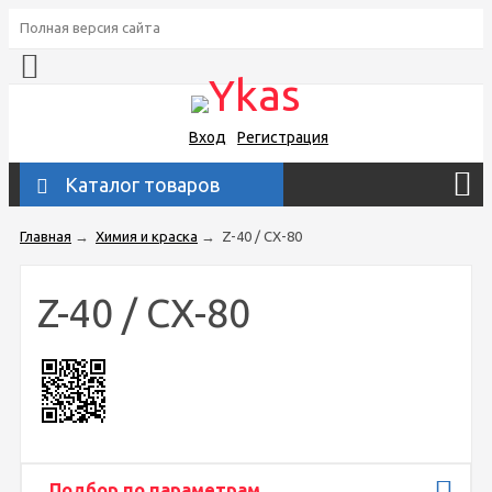
Полная версия сайта
Вход
Регистрация
Каталог товаров
Главная
→
Химия и краска
→
Z-40 / CX-80
Z-40 / CX-80
Подбор по параметрам