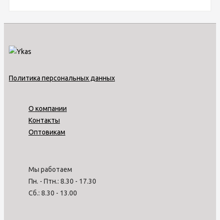
Политика персональных данных
О компании
Контакты
Оптовикам
Мы работаем
Пн. - Птн.: 8.30 - 17.30
Сб.: 8.30 - 13.00