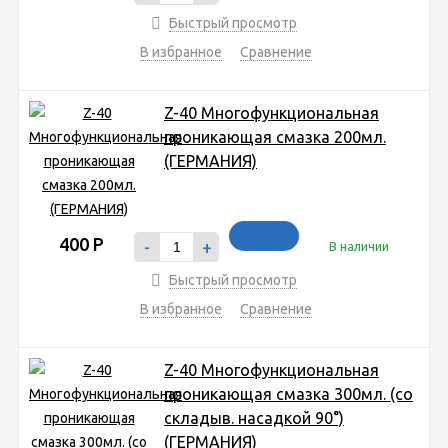
Быстрый просмотр
В избранное
Сравнение
Z-40 Многофункциональная
проникающая смазка 200мл.
(ГЕРМАНИЯ)
400
Р
-
+
В наличии
Быстрый просмотр
В избранное
Сравнение
Z-40 Многофункциональная
проникающая смазка 300мл. (со
складыв. насадкой 90°)
(ГЕРМАНИЯ)