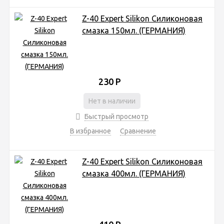
Z-40 Expert Silikon Силиконовая
смазка 150мл. (ГЕРМАНИЯ)
230
Р
Нет в наличии
Быстрый просмотр
В избранное
Сравнение
Z-40 Expert Silikon Силиконовая
смазка 400мл. (ГЕРМАНИЯ)