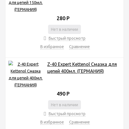
280
Р
Нет в наличии
Быстрый просмотр
В избранное
Сравнение
Z-40 Expert Kettenol Смазка для
цепей 400мл. (ГЕРМАНИЯ)
490
Р
Нет в наличии
Быстрый просмотр
В избранное
Сравнение